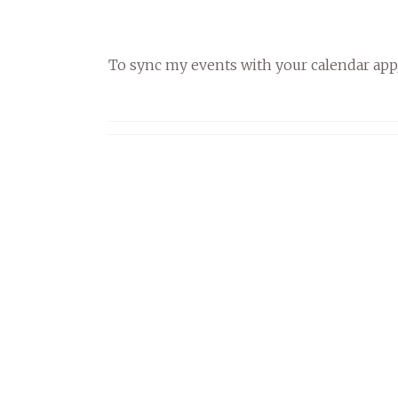
To sync my events with your calendar app