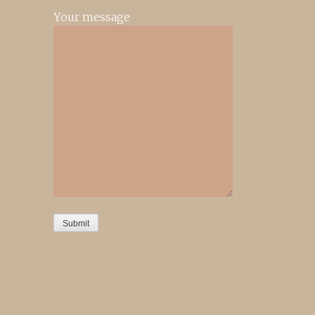
Your message