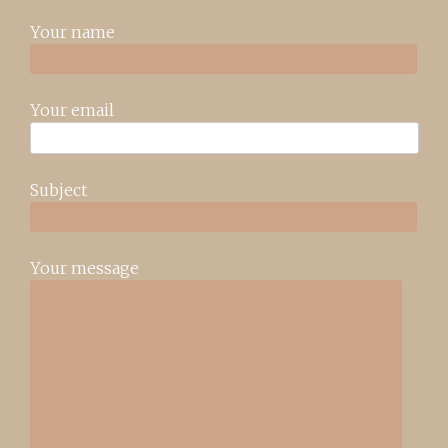
Your name
Your email
Subject
Your message