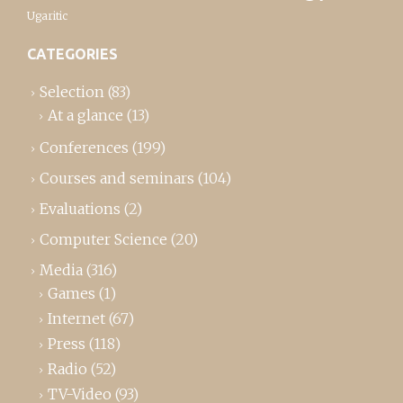
Ugaritic
CATEGORIES
Selection
(83)
At a glance
(13)
Conferences
(199)
Courses and seminars
(104)
Evaluations
(2)
Computer Science
(20)
Media
(316)
Games
(1)
Internet
(67)
Press
(118)
Radio
(52)
TV-Video
(93)