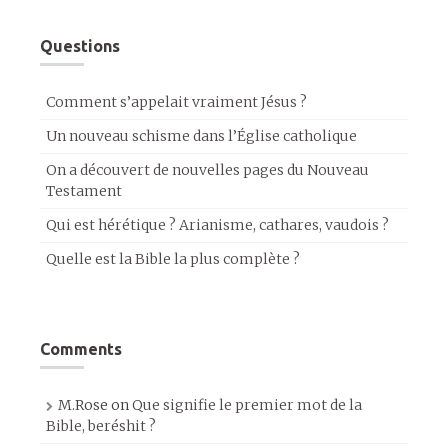
Questions
Comment s’appelait vraiment Jésus ?
Un nouveau schisme dans l’Église catholique
On a découvert de nouvelles pages du Nouveau
Testament
Qui est hérétique ? Arianisme, cathares, vaudois ?
Quelle est la Bible la plus complète ?
Comments
M.Rose
on
Que signifie le premier mot de la
Bible, beréshit ?