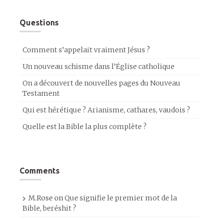
Questions
Comment s’appelait vraiment Jésus ?
Un nouveau schisme dans l’Église catholique
On a découvert de nouvelles pages du Nouveau
Testament
Qui est hérétique ? Arianisme, cathares, vaudois ?
Quelle est la Bible la plus complète ?
Comments
M.Rose
on
Que signifie le premier mot de la
Bible, beréshit ?