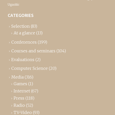
Ugaritic
CATEGORIES
Selection
(83)
At a glance
(13)
Conferences
(199)
Courses and seminars
(104)
Evaluations
(2)
Computer Science
(20)
Media
(316)
Games
(1)
Internet
(67)
Press
(118)
Radio
(52)
TV-Video
(93)