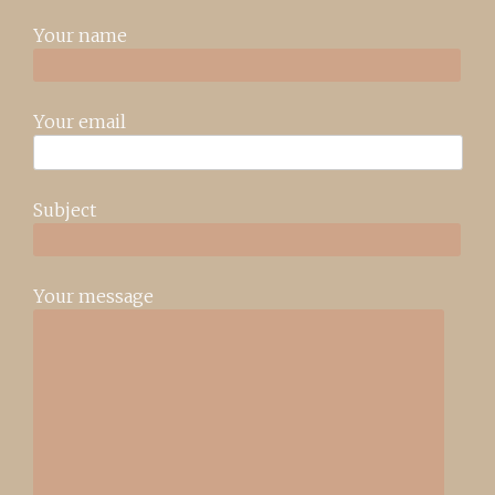
Your name
Your email
Subject
Your message