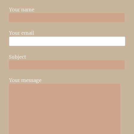
Your name
Your email
Subject
Your message