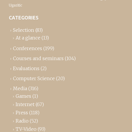
Ugaritic
CATEGORIES
Selection
(83)
At a glance
(13)
Conferences
(199)
Courses and seminars
(104)
Evaluations
(2)
Computer Science
(20)
Media
(316)
Games
(1)
Internet
(67)
Press
(118)
Radio
(52)
TV-Video
(93)