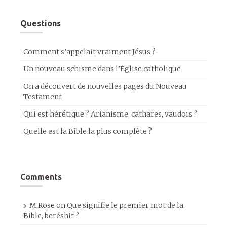
Questions
Comment s’appelait vraiment Jésus ?
Un nouveau schisme dans l’Église catholique
On a découvert de nouvelles pages du Nouveau
Testament
Qui est hérétique ? Arianisme, cathares, vaudois ?
Quelle est la Bible la plus complète ?
Comments
M.Rose
on
Que signifie le premier mot de la
Bible, beréshit ?