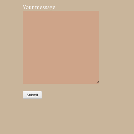
Your message