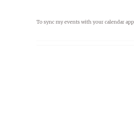
To sync my events with your calendar app