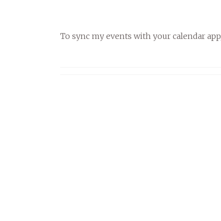
To sync my events with your calendar app