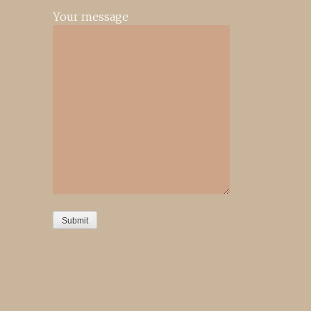
Your message