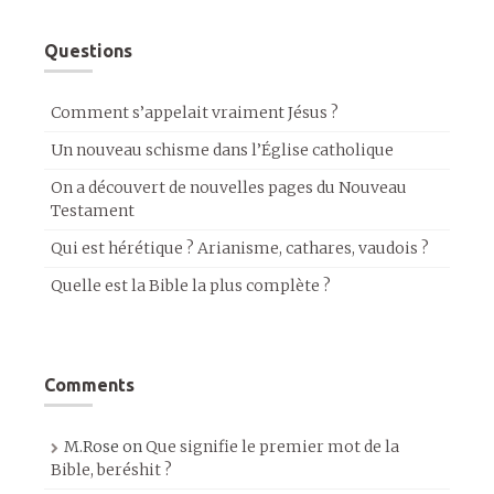
Questions
Comment s’appelait vraiment Jésus ?
Un nouveau schisme dans l’Église catholique
On a découvert de nouvelles pages du Nouveau
Testament
Qui est hérétique ? Arianisme, cathares, vaudois ?
Quelle est la Bible la plus complète ?
Comments
M.Rose
on
Que signifie le premier mot de la
Bible, beréshit ?