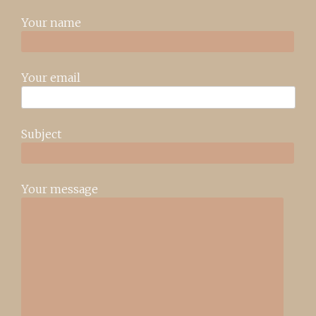
Your name
Your email
Subject
Your message