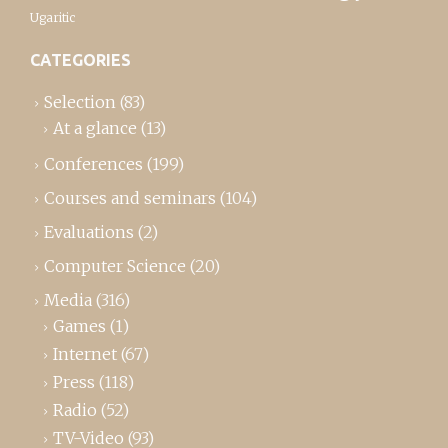
Ugaritic
CATEGORIES
Selection
(83)
At a glance
(13)
Conferences
(199)
Courses and seminars
(104)
Evaluations
(2)
Computer Science
(20)
Media
(316)
Games
(1)
Internet
(67)
Press
(118)
Radio
(52)
TV-Video
(93)