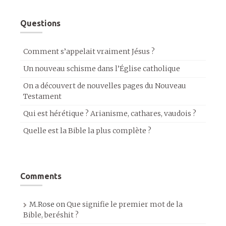
Questions
Comment s’appelait vraiment Jésus ?
Un nouveau schisme dans l’Église catholique
On a découvert de nouvelles pages du Nouveau
Testament
Qui est hérétique ? Arianisme, cathares, vaudois ?
Quelle est la Bible la plus complète ?
Comments
M.Rose
on
Que signifie le premier mot de la
Bible, beréshit ?