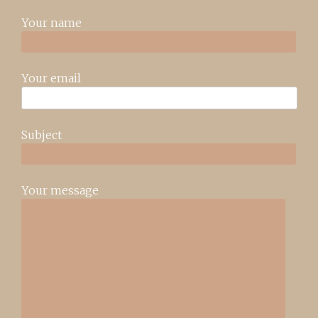
Your name
Your email
Subject
Your message