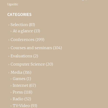
Ugaritic
CATEGORIES
Selection
(83)
At a glance
(13)
Conferences
(199)
Courses and seminars
(104)
Evaluations
(2)
Computer Science
(20)
Media
(316)
Games
(1)
Internet
(67)
Press
(118)
Radio
(52)
TV-Video
(93)