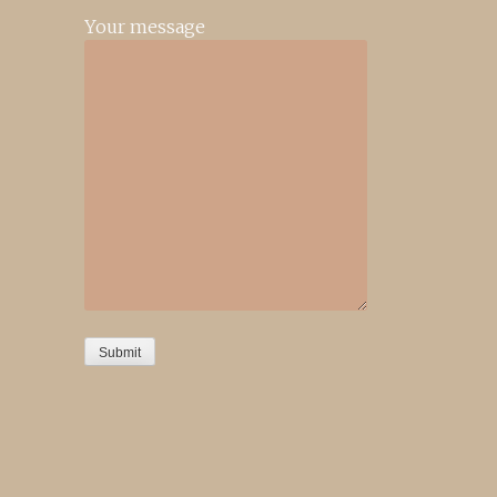
Your message