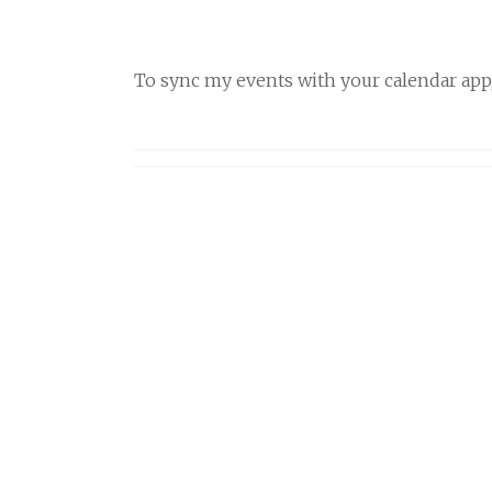
To sync my events with your calendar app