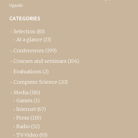
Ugaritic
CATEGORIES
Selection
(83)
At a glance
(13)
Conferences
(199)
Courses and seminars
(104)
Evaluations
(2)
Computer Science
(20)
Media
(316)
Games
(1)
Internet
(67)
Press
(118)
Radio
(52)
TV-Video
(93)