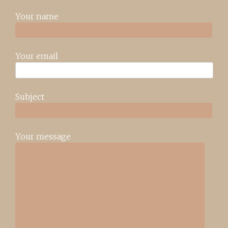
Your name
Your email
Subject
Your message