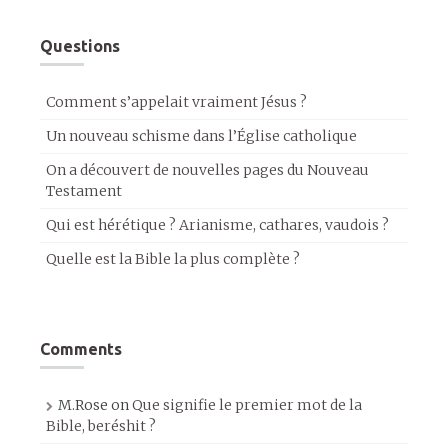
Questions
Comment s’appelait vraiment Jésus ?
Un nouveau schisme dans l’Église catholique
On a découvert de nouvelles pages du Nouveau
Testament
Qui est hérétique ? Arianisme, cathares, vaudois ?
Quelle est la Bible la plus complète ?
Comments
M.Rose
on
Que signifie le premier mot de la
Bible, beréshit ?