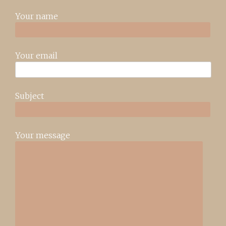
Your name
Your email
Subject
Your message