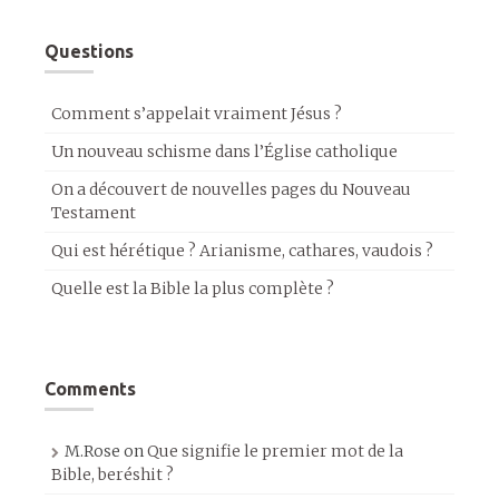
Questions
Comment s’appelait vraiment Jésus ?
Un nouveau schisme dans l’Église catholique
On a découvert de nouvelles pages du Nouveau
Testament
Qui est hérétique ? Arianisme, cathares, vaudois ?
Quelle est la Bible la plus complète ?
Comments
M.Rose
on
Que signifie le premier mot de la
Bible, beréshit ?