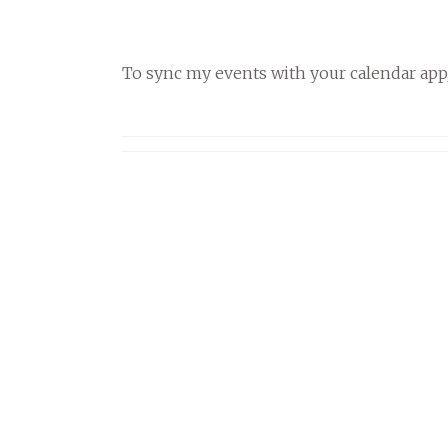
To sync my events with your calendar app