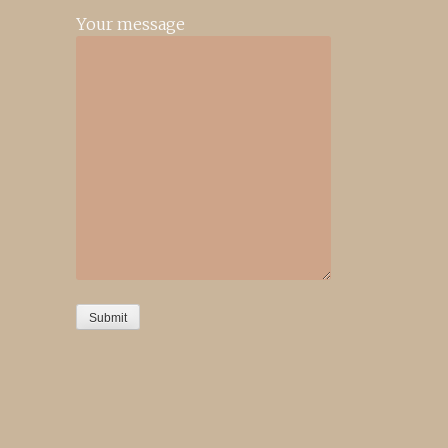
Your message