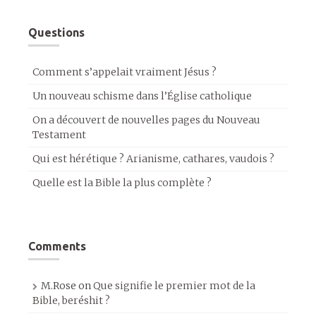
Questions
Comment s’appelait vraiment Jésus ?
Un nouveau schisme dans l’Église catholique
On a découvert de nouvelles pages du Nouveau
Testament
Qui est hérétique ? Arianisme, cathares, vaudois ?
Quelle est la Bible la plus complète ?
Comments
M.Rose
on
Que signifie le premier mot de la
Bible, beréshit ?