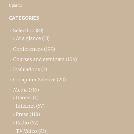
Ugaritic
CATEGORIES
Selection
(83)
At a glance
(13)
Conferences
(199)
Courses and seminars
(104)
Evaluations
(2)
Computer Science
(20)
Media
(316)
Games
(1)
Internet
(67)
Press
(118)
Radio
(52)
TV-Video
(93)