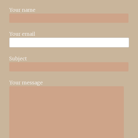
Your name
Your email
Subject
Your message