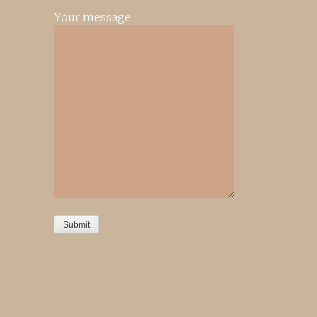
Your message