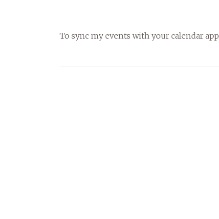
To sync my events with your calendar app