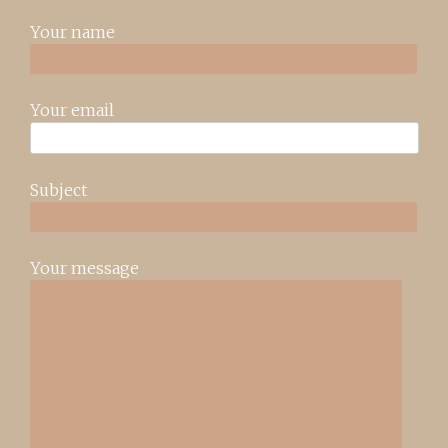
Your name
Your email
Subject
Your message