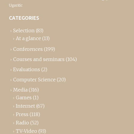
Ugaritic
CATEGORIES
Selection
(83)
At a glance
(13)
Conferences
(199)
Courses and seminars
(104)
Evaluations
(2)
Computer Science
(20)
Media
(316)
Games
(1)
Internet
(67)
Press
(118)
Radio
(52)
TV-Video
(93)