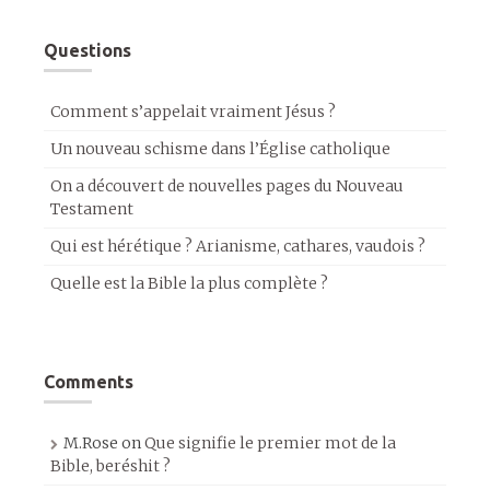
Questions
Comment s’appelait vraiment Jésus ?
Un nouveau schisme dans l’Église catholique
On a découvert de nouvelles pages du Nouveau
Testament
Qui est hérétique ? Arianisme, cathares, vaudois ?
Quelle est la Bible la plus complète ?
Comments
M.Rose
on
Que signifie le premier mot de la
Bible, beréshit ?