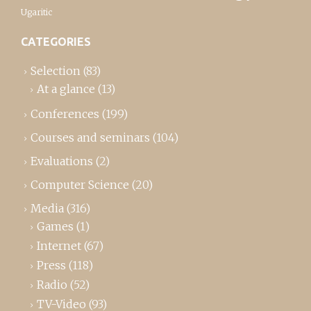
Ugaritic
CATEGORIES
Selection
(83)
At a glance
(13)
Conferences
(199)
Courses and seminars
(104)
Evaluations
(2)
Computer Science
(20)
Media
(316)
Games
(1)
Internet
(67)
Press
(118)
Radio
(52)
TV-Video
(93)