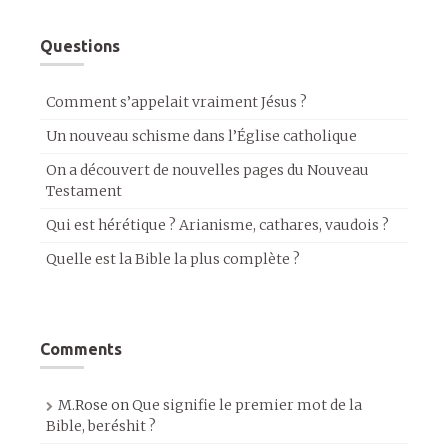
Questions
Comment s’appelait vraiment Jésus ?
Un nouveau schisme dans l’Église catholique
On a découvert de nouvelles pages du Nouveau
Testament
Qui est hérétique ? Arianisme, cathares, vaudois ?
Quelle est la Bible la plus complète ?
Comments
M.Rose
on
Que signifie le premier mot de la
Bible, beréshit ?