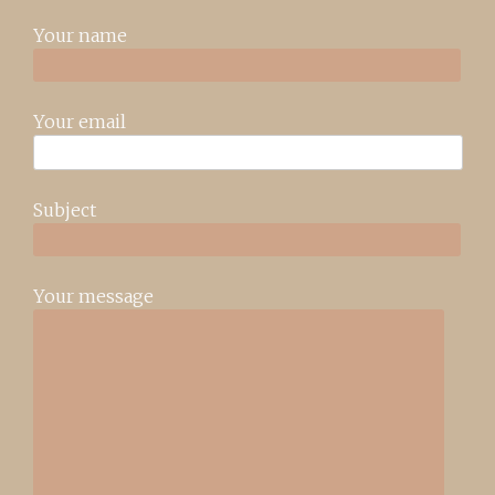
Your name
Your email
Subject
Your message