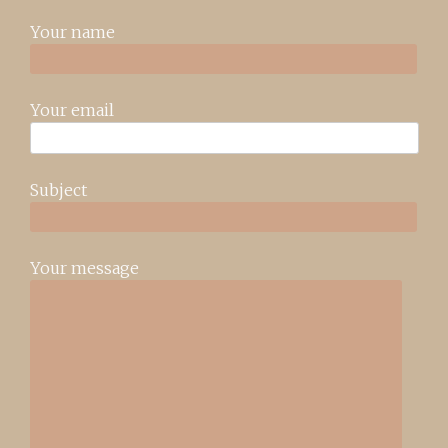
Your name
Your email
Subject
Your message