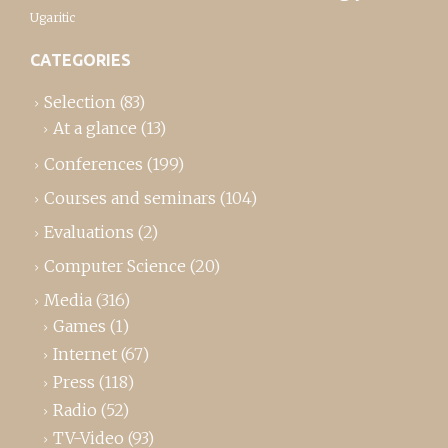
Ugaritic
CATEGORIES
Selection
(83)
At a glance
(13)
Conferences
(199)
Courses and seminars
(104)
Evaluations
(2)
Computer Science
(20)
Media
(316)
Games
(1)
Internet
(67)
Press
(118)
Radio
(52)
TV-Video
(93)