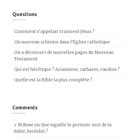
Questions
Comment s’appelait vraiment Jésus ?
Un nouveau schisme dans l’Église catholique
On a découvert de nouvelles pages du Nouveau
Testament
Qui est hérétique ? Arianisme, cathares, vaudois ?
Quelle est la Bible la plus complète ?
Comments
M.Rose
on
Que signifie le premier mot de la
Bible, beréshit ?