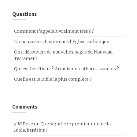
Questions
Comment s’appelait vraiment Jésus ?
Un nouveau schisme dans l’Église catholique
On a découvert de nouvelles pages du Nouveau
Testament
Qui est hérétique ? Arianisme, cathares, vaudois ?
Quelle est la Bible la plus complète ?
Comments
M.Rose
on
Que signifie le premier mot de la
Bible, beréshit ?