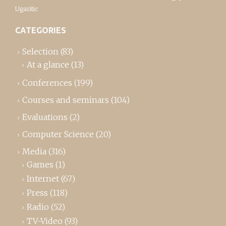
Ugaritic
CATEGORIES
Selection
(83)
At a glance
(13)
Conferences
(199)
Courses and seminars
(104)
Evaluations
(2)
Computer Science
(20)
Media
(316)
Games
(1)
Internet
(67)
Press
(118)
Radio
(52)
TV-Video
(93)