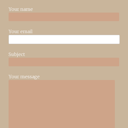
Your name
Your email
Subject
Your message