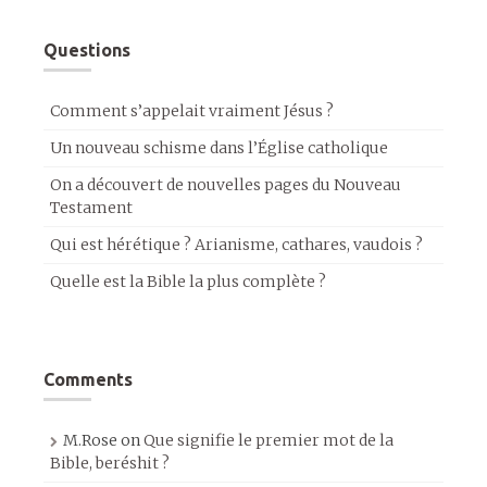
Questions
Comment s’appelait vraiment Jésus ?
Un nouveau schisme dans l’Église catholique
On a découvert de nouvelles pages du Nouveau
Testament
Qui est hérétique ? Arianisme, cathares, vaudois ?
Quelle est la Bible la plus complète ?
Comments
M.Rose
on
Que signifie le premier mot de la
Bible, beréshit ?