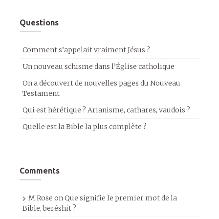
Questions
Comment s’appelait vraiment Jésus ?
Un nouveau schisme dans l’Église catholique
On a découvert de nouvelles pages du Nouveau
Testament
Qui est hérétique ? Arianisme, cathares, vaudois ?
Quelle est la Bible la plus complète ?
Comments
M.Rose
on
Que signifie le premier mot de la
Bible, beréshit ?