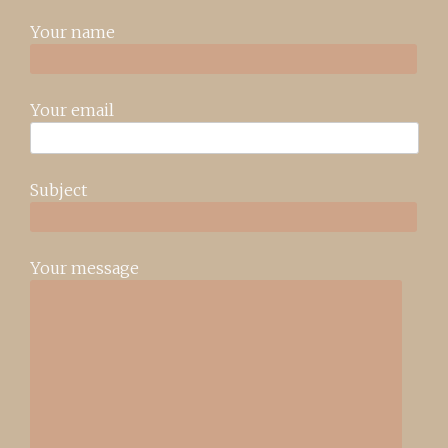
Your name
Your email
Subject
Your message