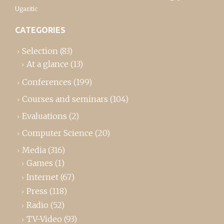
Ugaritic
CATEGORIES
Selection
(83)
At a glance
(13)
Conferences
(199)
Courses and seminars
(104)
Evaluations
(2)
Computer Science
(20)
Media
(316)
Games
(1)
Internet
(67)
Press
(118)
Radio
(52)
TV-Video
(93)