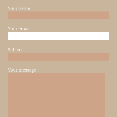
Your name
Your email
Subject
Your message