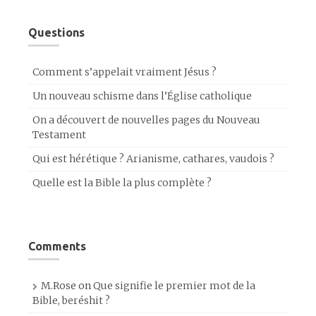
Questions
Comment s’appelait vraiment Jésus ?
Un nouveau schisme dans l’Église catholique
On a découvert de nouvelles pages du Nouveau
Testament
Qui est hérétique ? Arianisme, cathares, vaudois ?
Quelle est la Bible la plus complète ?
Comments
M.Rose
on
Que signifie le premier mot de la
Bible, beréshit ?