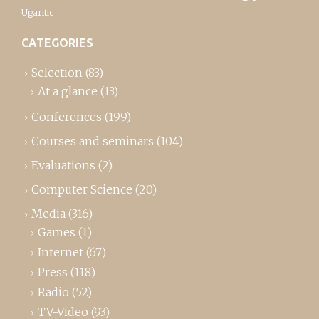
Ugaritic
CATEGORIES
Selection
(83)
At a glance
(13)
Conferences
(199)
Courses and seminars
(104)
Evaluations
(2)
Computer Science
(20)
Media
(316)
Games
(1)
Internet
(67)
Press
(118)
Radio
(52)
TV-Video
(93)