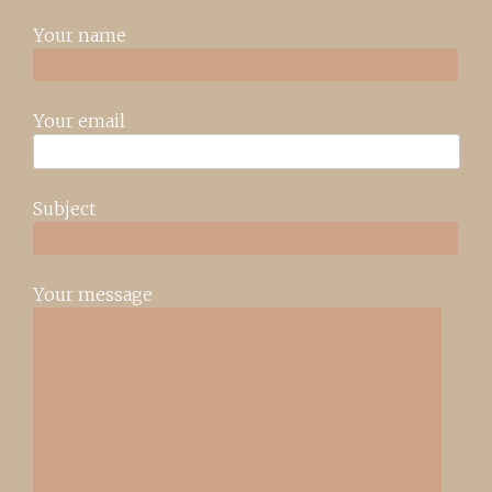
Your name
Your email
Subject
Your message