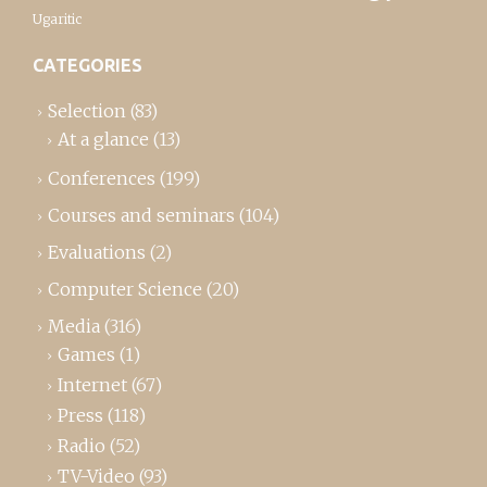
Ugaritic
CATEGORIES
Selection
(83)
At a glance
(13)
Conferences
(199)
Courses and seminars
(104)
Evaluations
(2)
Computer Science
(20)
Media
(316)
Games
(1)
Internet
(67)
Press
(118)
Radio
(52)
TV-Video
(93)