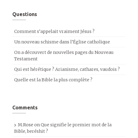
Questions
Comment s’appelait vraiment Jésus ?
Un nouveau schisme dans l’Église catholique
On a découvert de nouvelles pages du Nouveau
Testament
Qui est hérétique ? Arianisme, cathares, vaudois ?
Quelle est la Bible la plus complète ?
Comments
M.Rose
on
Que signifie le premier mot de la
Bible, beréshit ?