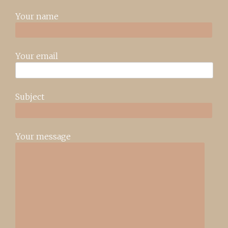
Your name
Your email
Subject
Your message