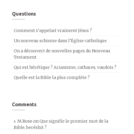
Questions
Comment s’appelait vraiment Jésus ?
Un nouveau schisme dans l’Église catholique
On a découvert de nouvelles pages du Nouveau
Testament
Qui est hérétique ? Arianisme, cathares, vaudois ?
Quelle est la Bible la plus complète ?
Comments
M.Rose
on
Que signifie le premier mot de la
Bible, beréshit ?