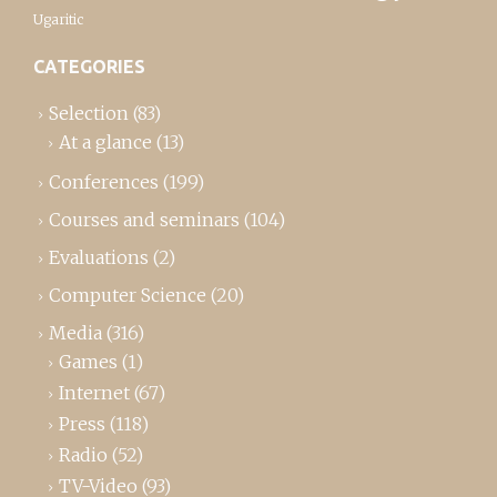
Ugaritic
CATEGORIES
Selection
(83)
At a glance
(13)
Conferences
(199)
Courses and seminars
(104)
Evaluations
(2)
Computer Science
(20)
Media
(316)
Games
(1)
Internet
(67)
Press
(118)
Radio
(52)
TV-Video
(93)