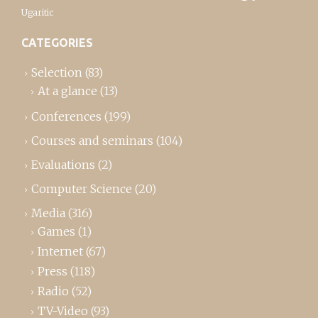
Ugaritic
CATEGORIES
Selection
(83)
At a glance
(13)
Conferences
(199)
Courses and seminars
(104)
Evaluations
(2)
Computer Science
(20)
Media
(316)
Games
(1)
Internet
(67)
Press
(118)
Radio
(52)
TV-Video
(93)