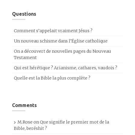
Questions
Comment s’appelait vraiment Jésus ?
Un nouveau schisme dans l’Église catholique
On a découvert de nouvelles pages du Nouveau
Testament
Qui est hérétique ? Arianisme, cathares, vaudois ?
Quelle est la Bible la plus complète ?
Comments
M.Rose
on
Que signifie le premier mot de la
Bible, beréshit ?