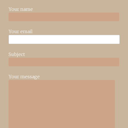
Your name
Your email
Subject
Your message