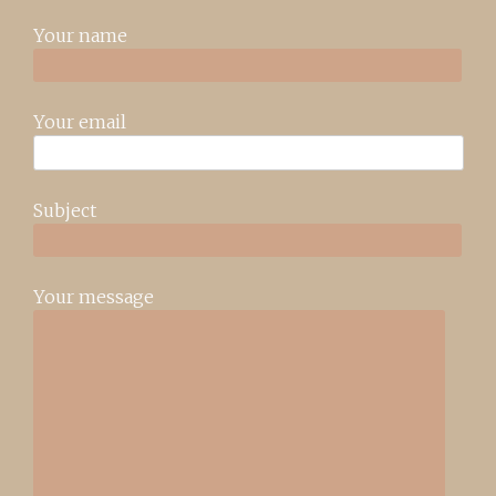
Your name
Your email
Subject
Your message