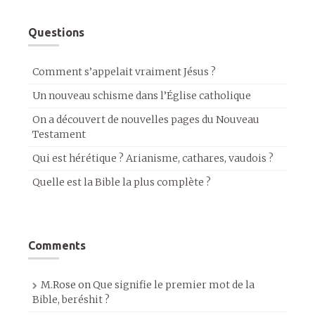
Questions
Comment s’appelait vraiment Jésus ?
Un nouveau schisme dans l’Église catholique
On a découvert de nouvelles pages du Nouveau
Testament
Qui est hérétique ? Arianisme, cathares, vaudois ?
Quelle est la Bible la plus complète ?
Comments
M.Rose
on
Que signifie le premier mot de la
Bible, beréshit ?