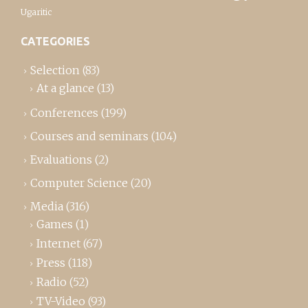
Ugaritic
CATEGORIES
Selection
(83)
At a glance
(13)
Conferences
(199)
Courses and seminars
(104)
Evaluations
(2)
Computer Science
(20)
Media
(316)
Games
(1)
Internet
(67)
Press
(118)
Radio
(52)
TV-Video
(93)