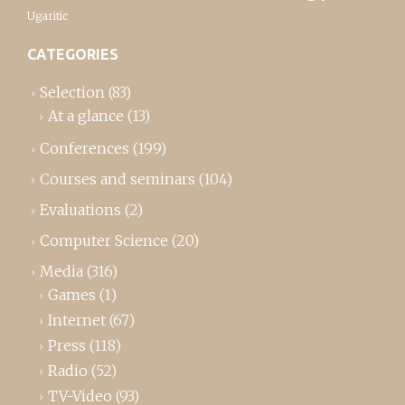
Ugaritic
CATEGORIES
Selection
(83)
At a glance
(13)
Conferences
(199)
Courses and seminars
(104)
Evaluations
(2)
Computer Science
(20)
Media
(316)
Games
(1)
Internet
(67)
Press
(118)
Radio
(52)
TV-Video
(93)