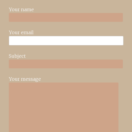
Your name
Your email
Subject
Your message