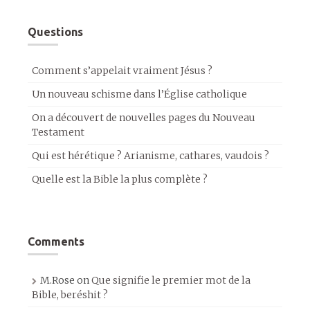
Questions
Comment s’appelait vraiment Jésus ?
Un nouveau schisme dans l’Église catholique
On a découvert de nouvelles pages du Nouveau
Testament
Qui est hérétique ? Arianisme, cathares, vaudois ?
Quelle est la Bible la plus complète ?
Comments
M.Rose
on
Que signifie le premier mot de la
Bible, beréshit ?