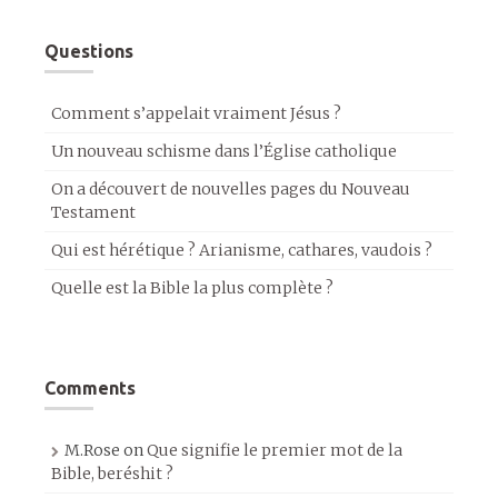
Questions
Comment s’appelait vraiment Jésus ?
Un nouveau schisme dans l’Église catholique
On a découvert de nouvelles pages du Nouveau
Testament
Qui est hérétique ? Arianisme, cathares, vaudois ?
Quelle est la Bible la plus complète ?
Comments
M.Rose
on
Que signifie le premier mot de la
Bible, beréshit ?