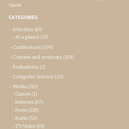
Ugaritic
CATEGORIES
Selection
(83)
At a glance
(13)
Conferences
(199)
Courses and seminars
(104)
Evaluations
(2)
Computer Science
(20)
Media
(316)
Games
(1)
Internet
(67)
Press
(118)
Radio
(52)
TV-Video
(93)