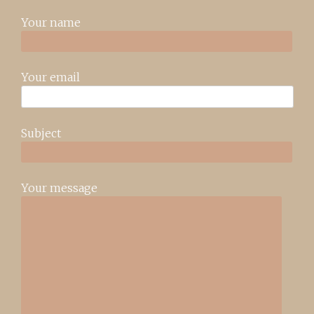
Your name
Your email
Subject
Your message