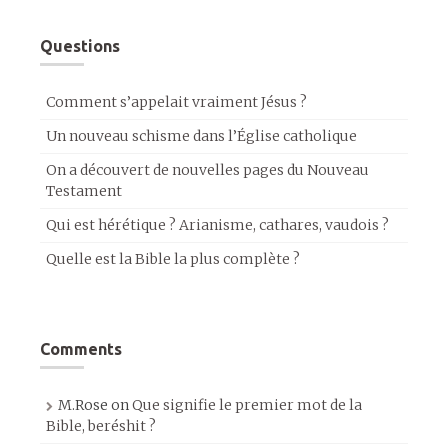
Questions
Comment s’appelait vraiment Jésus ?
Un nouveau schisme dans l’Église catholique
On a découvert de nouvelles pages du Nouveau
Testament
Qui est hérétique ? Arianisme, cathares, vaudois ?
Quelle est la Bible la plus complète ?
Comments
M.Rose
on
Que signifie le premier mot de la
Bible, beréshit ?