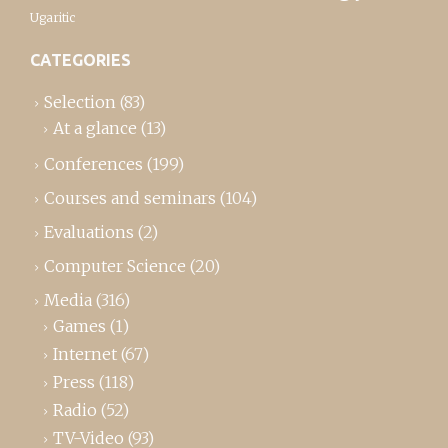
Ugaritic
CATEGORIES
Selection
(83)
At a glance
(13)
Conferences
(199)
Courses and seminars
(104)
Evaluations
(2)
Computer Science
(20)
Media
(316)
Games
(1)
Internet
(67)
Press
(118)
Radio
(52)
TV-Video
(93)