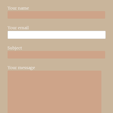
Your name
Your email
Subject
Your message