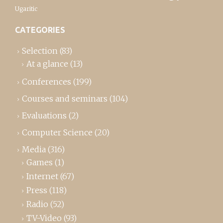
Ugaritic
CATEGORIES
Selection
(83)
At a glance
(13)
Conferences
(199)
Courses and seminars
(104)
Evaluations
(2)
Computer Science
(20)
Media
(316)
Games
(1)
Internet
(67)
Press
(118)
Radio
(52)
TV-Video
(93)