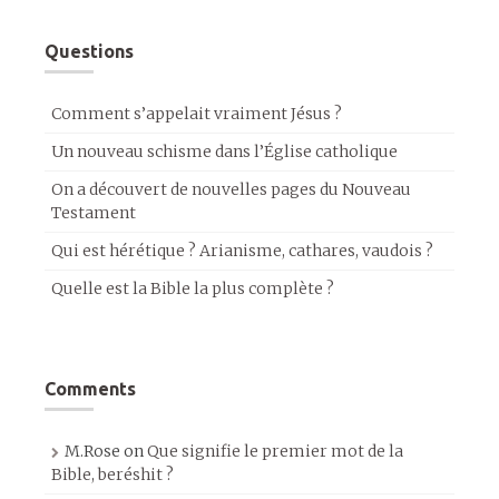
Questions
Comment s’appelait vraiment Jésus ?
Un nouveau schisme dans l’Église catholique
On a découvert de nouvelles pages du Nouveau
Testament
Qui est hérétique ? Arianisme, cathares, vaudois ?
Quelle est la Bible la plus complète ?
Comments
M.Rose
on
Que signifie le premier mot de la
Bible, beréshit ?