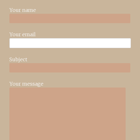
Your name
Your email
Subject
Your message