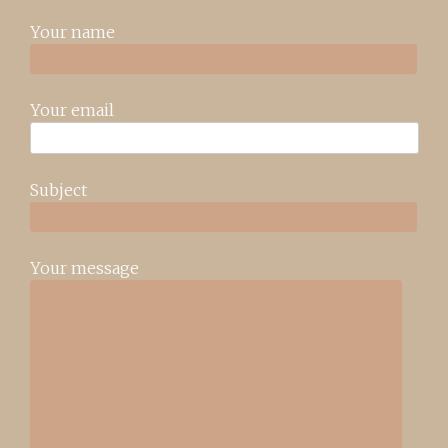
Your name
Your email
Subject
Your message