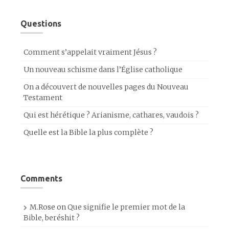
Questions
Comment s’appelait vraiment Jésus ?
Un nouveau schisme dans l’Église catholique
On a découvert de nouvelles pages du Nouveau
Testament
Qui est hérétique ? Arianisme, cathares, vaudois ?
Quelle est la Bible la plus complète ?
Comments
M.Rose
on
Que signifie le premier mot de la
Bible, beréshit ?