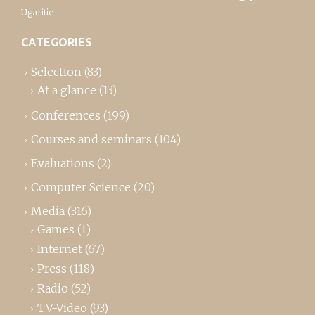
Ugaritic
CATEGORIES
Selection
(83)
At a glance
(13)
Conferences
(199)
Courses and seminars
(104)
Evaluations
(2)
Computer Science
(20)
Media
(316)
Games
(1)
Internet
(67)
Press
(118)
Radio
(52)
TV-Video
(93)