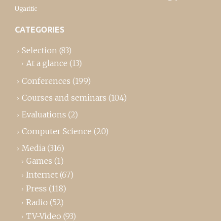
Ugaritic
CATEGORIES
Selection
(83)
At a glance
(13)
Conferences
(199)
Courses and seminars
(104)
Evaluations
(2)
Computer Science
(20)
Media
(316)
Games
(1)
Internet
(67)
Press
(118)
Radio
(52)
TV-Video
(93)