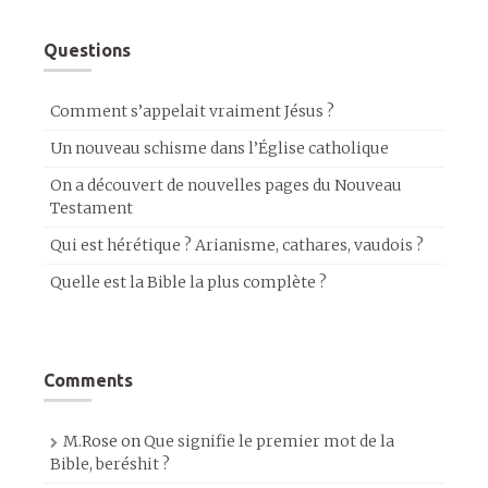
Questions
Comment s’appelait vraiment Jésus ?
Un nouveau schisme dans l’Église catholique
On a découvert de nouvelles pages du Nouveau
Testament
Qui est hérétique ? Arianisme, cathares, vaudois ?
Quelle est la Bible la plus complète ?
Comments
M.Rose
on
Que signifie le premier mot de la
Bible, beréshit ?