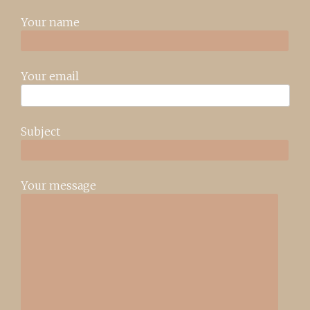
Your name
Your email
Subject
Your message