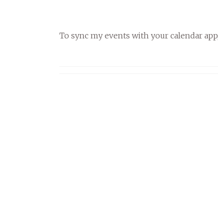
To sync my events with your calendar app