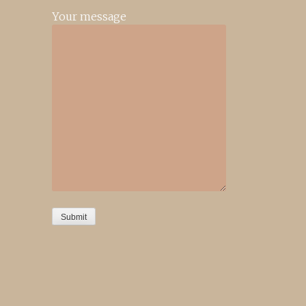
Your message