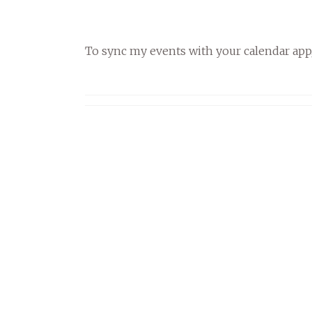
To sync my events with your calendar app