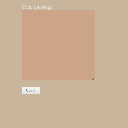
Your message