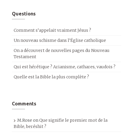
Questions
Comment s’appelait vraiment Jésus ?
Un nouveau schisme dans l’Église catholique
On a découvert de nouvelles pages du Nouveau
Testament
Qui est hérétique ? Arianisme, cathares, vaudois ?
Quelle est la Bible la plus complète ?
Comments
M.Rose
on
Que signifie le premier mot de la
Bible, beréshit ?