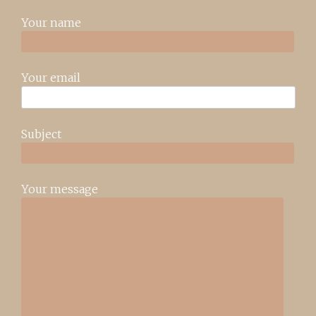
Your name
Your email
Subject
Your message