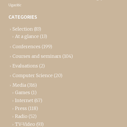
Ugaritic
CATEGORIES
Selection
(83)
At a glance
(13)
Conferences
(199)
Courses and seminars
(104)
Evaluations
(2)
Computer Science
(20)
Media
(316)
Games
(1)
Internet
(67)
Press
(118)
Radio
(52)
TV-Video
(93)