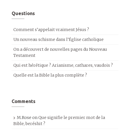
Questions
Comment s’appelait vraiment Jésus ?
Un nouveau schisme dans l’Église catholique
On a découvert de nouvelles pages du Nouveau
Testament
Qui est hérétique ? Arianisme, cathares, vaudois ?
Quelle est la Bible la plus complète ?
Comments
M.Rose
on
Que signifie le premier mot de la
Bible, beréshit ?