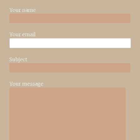
Your name
Your email
Subject
Your message