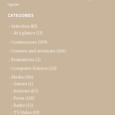
Ugaritic
CATEGORIES
Selection
(83)
At a glance
(13)
Conferences
(199)
Courses and seminars
(104)
Evaluations
(2)
Computer Science
(20)
Media
(316)
Games
(1)
Internet
(67)
Press
(118)
Radio
(52)
TV-Video
(93)