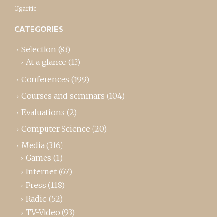
Ugaritic
CATEGORIES
Selection
(83)
At a glance
(13)
Conferences
(199)
Courses and seminars
(104)
Evaluations
(2)
Computer Science
(20)
Media
(316)
Games
(1)
Internet
(67)
Press
(118)
Radio
(52)
TV-Video
(93)