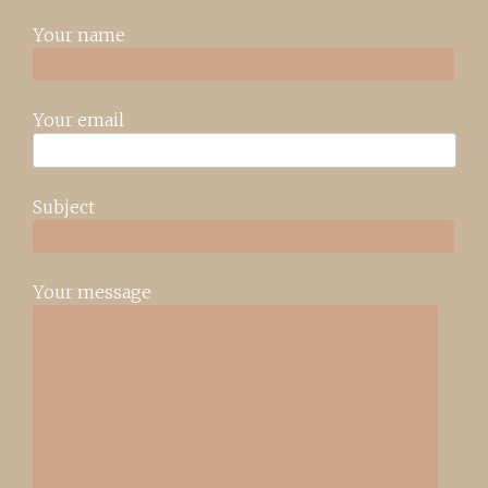
Your name
Your email
Subject
Your message