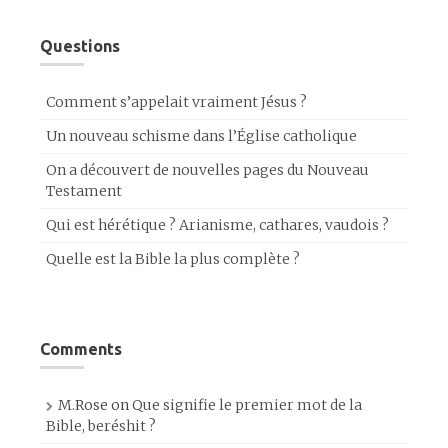
Questions
Comment s’appelait vraiment Jésus ?
Un nouveau schisme dans l’Église catholique
On a découvert de nouvelles pages du Nouveau
Testament
Qui est hérétique ? Arianisme, cathares, vaudois ?
Quelle est la Bible la plus complète ?
Comments
M.Rose
on
Que signifie le premier mot de la
Bible, beréshit ?