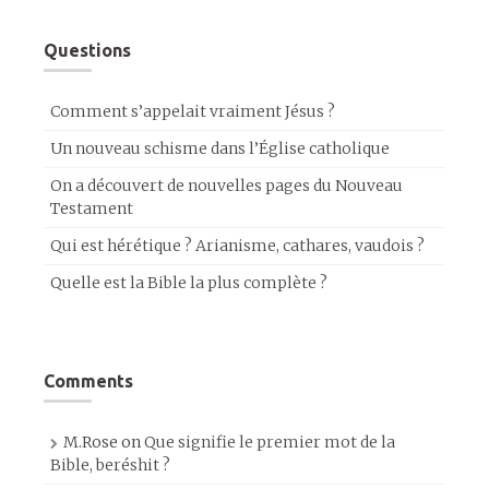
Questions
Comment s’appelait vraiment Jésus ?
Un nouveau schisme dans l’Église catholique
On a découvert de nouvelles pages du Nouveau
Testament
Qui est hérétique ? Arianisme, cathares, vaudois ?
Quelle est la Bible la plus complète ?
Comments
M.Rose
on
Que signifie le premier mot de la
Bible, beréshit ?