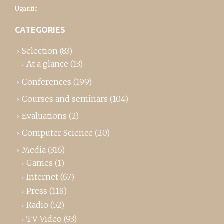
Ugaritic
CATEGORIES
Selection
(83)
At a glance
(13)
Conferences
(199)
Courses and seminars
(104)
Evaluations
(2)
Computer Science
(20)
Media
(316)
Games
(1)
Internet
(67)
Press
(118)
Radio
(52)
TV-Video
(93)