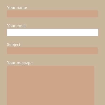
Your name
Your email
Subject
Your message