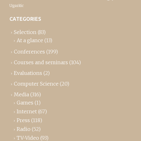
Ugaritic
CATEGORIES
Selection
(83)
At a glance
(13)
Conferences
(199)
Courses and seminars
(104)
Evaluations
(2)
Computer Science
(20)
Media
(316)
Games
(1)
Internet
(67)
Press
(118)
Radio
(52)
TV-Video
(93)