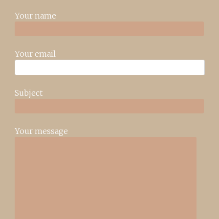
Your name
Your email
Subject
Your message