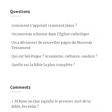
Questions
Comment s’appelait vraiment Jésus ?
Un nouveau schisme dans l’Église catholique
On a découvert de nouvelles pages du Nouveau
Testament
Qui est hérétique ? Arianisme, cathares, vaudois ?
Quelle est la Bible la plus complète ?
Comments
M.Rose
on
Que signifie le premier mot de la
Bible, beréshit ?