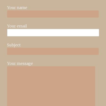
Your name
Your email
Subject
Your message