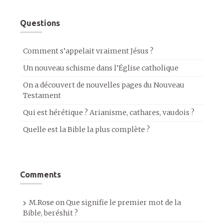
Questions
Comment s’appelait vraiment Jésus ?
Un nouveau schisme dans l’Église catholique
On a découvert de nouvelles pages du Nouveau
Testament
Qui est hérétique ? Arianisme, cathares, vaudois ?
Quelle est la Bible la plus complète ?
Comments
M.Rose
on
Que signifie le premier mot de la
Bible, beréshit ?