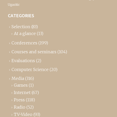
Ugaritic
CATEGORIES
Selection
(83)
At a glance
(13)
Conferences
(199)
Courses and seminars
(104)
Evaluations
(2)
Computer Science
(20)
Media
(316)
Games
(1)
Internet
(67)
Press
(118)
Radio
(52)
TV-Video
(93)