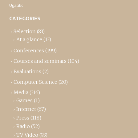
Ugaritic
CATEGORIES
Selection
(83)
At a glance
(13)
Conferences
(199)
Courses and seminars
(104)
Evaluations
(2)
Computer Science
(20)
Media
(316)
Games
(1)
Internet
(67)
Press
(118)
Radio
(52)
TV-Video
(93)