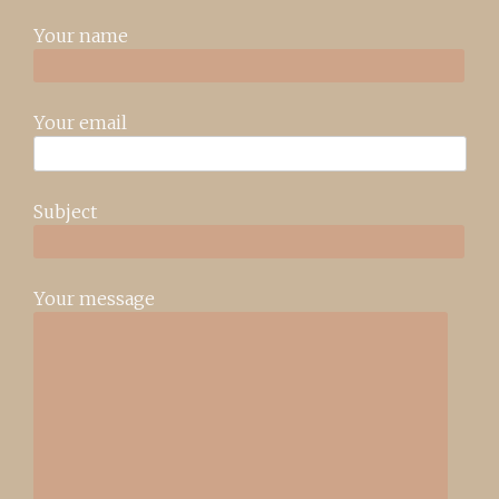
Your name
Your email
Subject
Your message