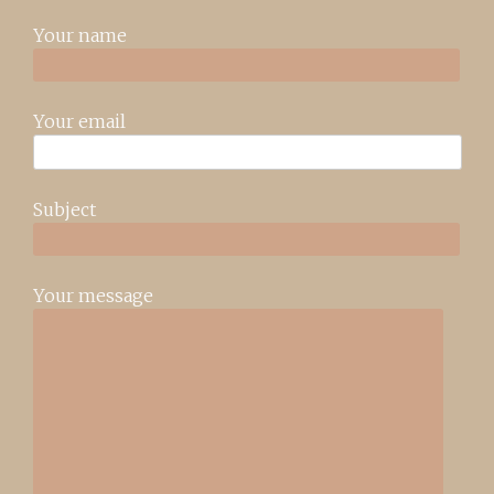
Your name
Your email
Subject
Your message