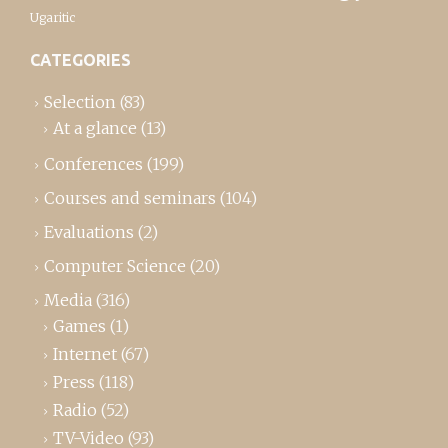
Ugaritic
CATEGORIES
Selection
(83)
At a glance
(13)
Conferences
(199)
Courses and seminars
(104)
Evaluations
(2)
Computer Science
(20)
Media
(316)
Games
(1)
Internet
(67)
Press
(118)
Radio
(52)
TV-Video
(93)