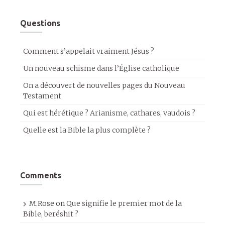
Questions
Comment s’appelait vraiment Jésus ?
Un nouveau schisme dans l’Église catholique
On a découvert de nouvelles pages du Nouveau
Testament
Qui est hérétique ? Arianisme, cathares, vaudois ?
Quelle est la Bible la plus complète ?
Comments
M.Rose
on
Que signifie le premier mot de la
Bible, beréshit ?