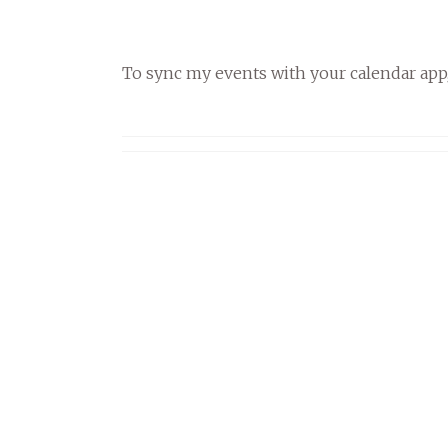
To sync my events with your calendar app