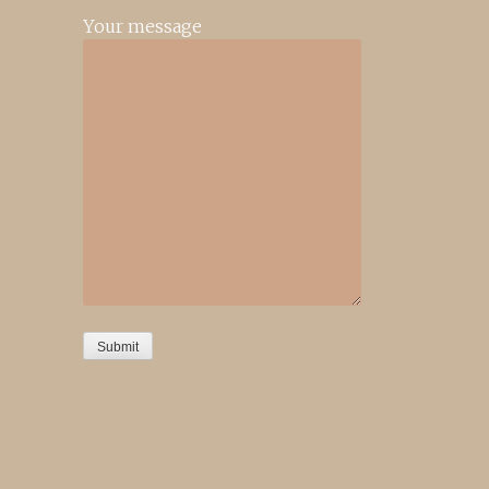
Your message