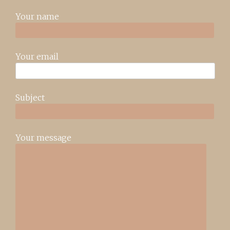
Your name
Your email
Subject
Your message