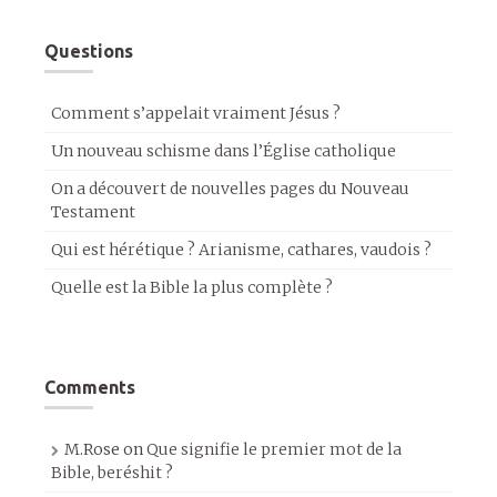
Questions
Comment s’appelait vraiment Jésus ?
Un nouveau schisme dans l’Église catholique
On a découvert de nouvelles pages du Nouveau
Testament
Qui est hérétique ? Arianisme, cathares, vaudois ?
Quelle est la Bible la plus complète ?
Comments
M.Rose
on
Que signifie le premier mot de la
Bible, beréshit ?