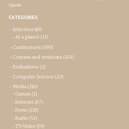
Ugaritic
CATEGORIES
Selection
(83)
At a glance
(13)
Conferences
(199)
Courses and seminars
(104)
Evaluations
(2)
Computer Science
(20)
Media
(316)
Games
(1)
Internet
(67)
Press
(118)
Radio
(52)
TV-Video
(93)