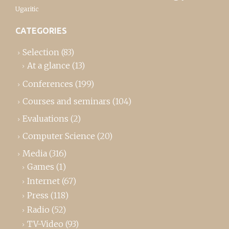
Ugaritic
CATEGORIES
Selection
(83)
At a glance
(13)
Conferences
(199)
Courses and seminars
(104)
Evaluations
(2)
Computer Science
(20)
Media
(316)
Games
(1)
Internet
(67)
Press
(118)
Radio
(52)
TV-Video
(93)