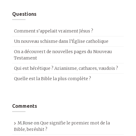
Questions
Comment s’appelait vraiment Jésus ?
Un nouveau schisme dans l’Église catholique
On a découvert de nouvelles pages du Nouveau
Testament
Qui est hérétique ? Arianisme, cathares, vaudois ?
Quelle est la Bible la plus complète ?
Comments
M.Rose
on
Que signifie le premier mot de la
Bible, beréshit ?