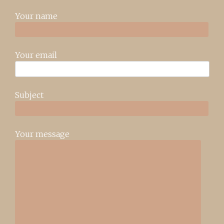
Your name
Your email
Subject
Your message