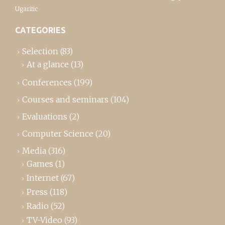
Ugaritic
CATEGORIES
Selection
(83)
At a glance
(13)
Conferences
(199)
Courses and seminars
(104)
Evaluations
(2)
Computer Science
(20)
Media
(316)
Games
(1)
Internet
(67)
Press
(118)
Radio
(52)
TV-Video
(93)