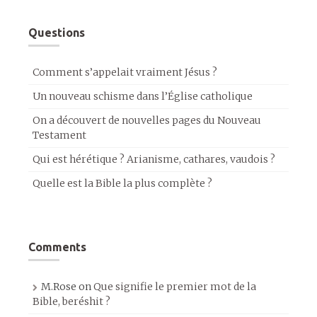
Questions
Comment s’appelait vraiment Jésus ?
Un nouveau schisme dans l’Église catholique
On a découvert de nouvelles pages du Nouveau
Testament
Qui est hérétique ? Arianisme, cathares, vaudois ?
Quelle est la Bible la plus complète ?
Comments
M.Rose
on
Que signifie le premier mot de la
Bible, beréshit ?