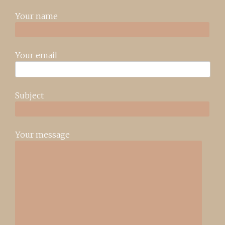
Your name
Your email
Subject
Your message