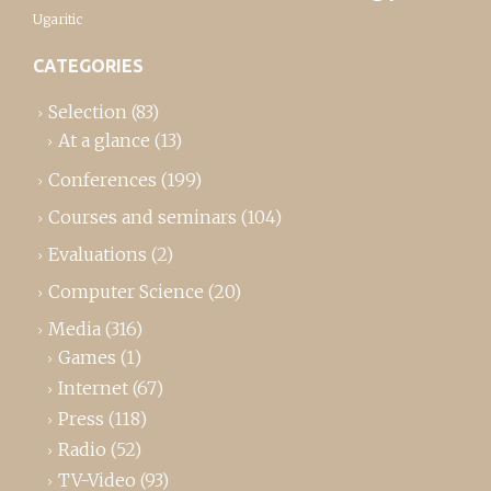
Ugaritic
CATEGORIES
Selection
(83)
At a glance
(13)
Conferences
(199)
Courses and seminars
(104)
Evaluations
(2)
Computer Science
(20)
Media
(316)
Games
(1)
Internet
(67)
Press
(118)
Radio
(52)
TV-Video
(93)