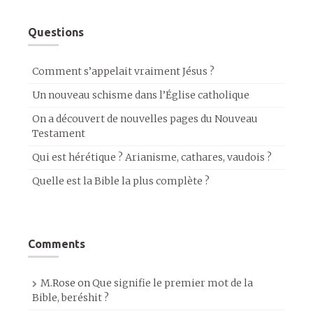
Questions
Comment s’appelait vraiment Jésus ?
Un nouveau schisme dans l’Église catholique
On a découvert de nouvelles pages du Nouveau
Testament
Qui est hérétique ? Arianisme, cathares, vaudois ?
Quelle est la Bible la plus complète ?
Comments
M.Rose
on
Que signifie le premier mot de la
Bible, beréshit ?