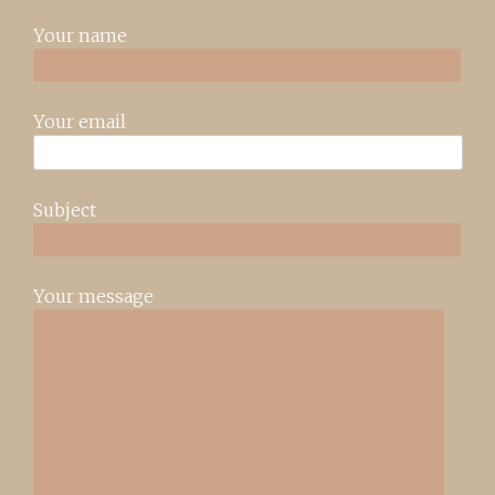
Your name
Your email
Subject
Your message