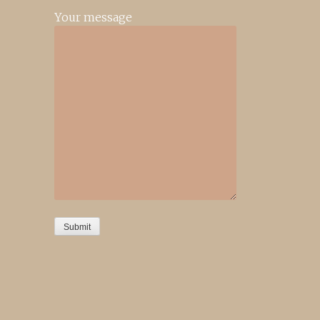
Your message