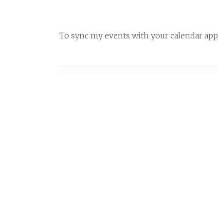
To sync my events with your calendar app