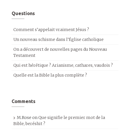
Questions
Comment s’appelait vraiment Jésus ?
Un nouveau schisme dans l’Église catholique
On a découvert de nouvelles pages du Nouveau
Testament
Qui est hérétique ? Arianisme, cathares, vaudois ?
Quelle est la Bible la plus complète ?
Comments
M.Rose
on
Que signifie le premier mot de la
Bible, beréshit ?