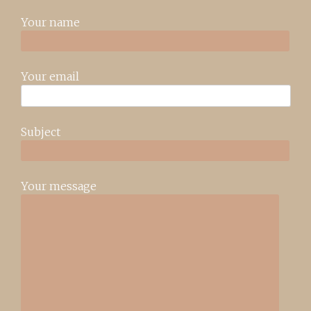
Your name
Your email
Subject
Your message