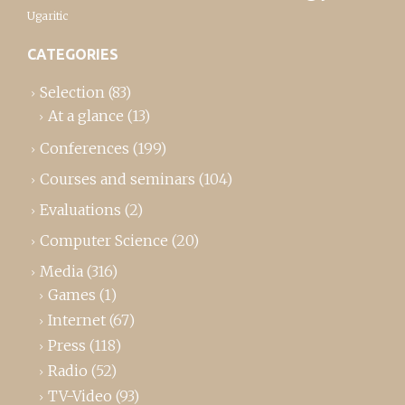
Ugaritic
CATEGORIES
Selection
(83)
At a glance
(13)
Conferences
(199)
Courses and seminars
(104)
Evaluations
(2)
Computer Science
(20)
Media
(316)
Games
(1)
Internet
(67)
Press
(118)
Radio
(52)
TV-Video
(93)