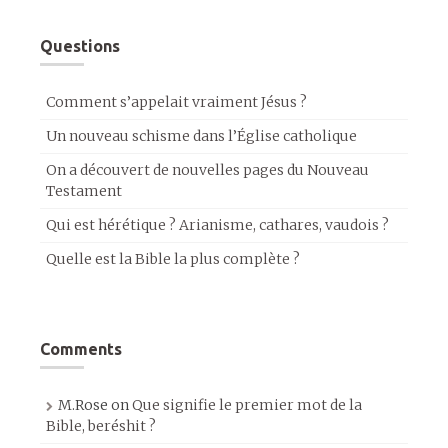
Questions
Comment s’appelait vraiment Jésus ?
Un nouveau schisme dans l’Église catholique
On a découvert de nouvelles pages du Nouveau
Testament
Qui est hérétique ? Arianisme, cathares, vaudois ?
Quelle est la Bible la plus complète ?
Comments
M.Rose
on
Que signifie le premier mot de la
Bible, beréshit ?