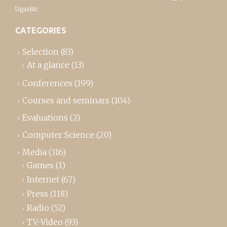
Ugaritic
CATEGORIES
Selection
(83)
At a glance
(13)
Conferences
(199)
Courses and seminars
(104)
Evaluations
(2)
Computer Science
(20)
Media
(316)
Games
(1)
Internet
(67)
Press
(118)
Radio
(52)
TV-Video
(93)