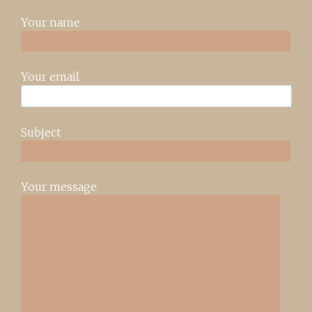
Your name
Your email
Subject
Your message