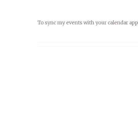
To sync my events with your calendar app