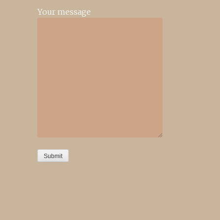
Your message